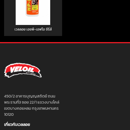
เวลลอย เอชพี-เอฟโอ ซีรี่ส์
450/2 อาคารบุญญสถิตย์ ถนน
พระรามที่3 ซอย 22/1 แขวงบางโคล่
เขตบางคอแหลม กรุงเทพมหานคร
10120
เกี่ยวกับเวลลอย