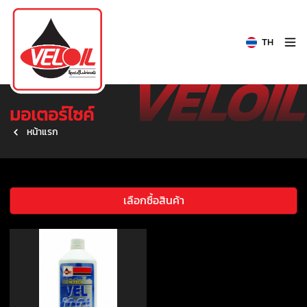
TH
มอเตอร์ไซค์
หน้าแรก
เลือกซื้อสินค้า