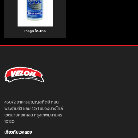
เวลคูล ไฮ-เทค
450/2 อาคารบุญญสถิตย์ ถนน
พระรามที่3 ซอย 22/1 แขวงบางโคล่
เขตบางคอแหลม กรุงเทพมหานคร
10120
เกี่ยวกับเวลลอย