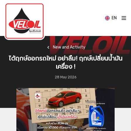
EN
New and Activity
ได้ฤกษ์ออกรถใหม่ อย่าลืม! ฤกษ์เปลี่ยนน้ำมัน
เครื่อง !
28 May 2026