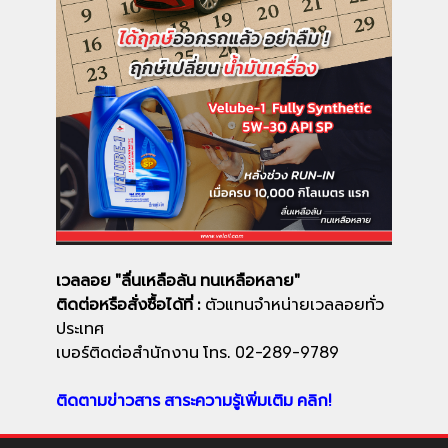
เวลลอย "ลื่นเหลือล้น ทนเหลือหลาย"
ติดต่อหรือสั่งซื้อได้ที่ :
ตัวแทนจำหน่ายเวลลอยทั่ว
ประเทศ
เบอร์ติดต่อสำนักงาน โทร. 02-289-9789
ติดตามข่าวสาร สาระความรู้เพิ่มเติม คลิก!