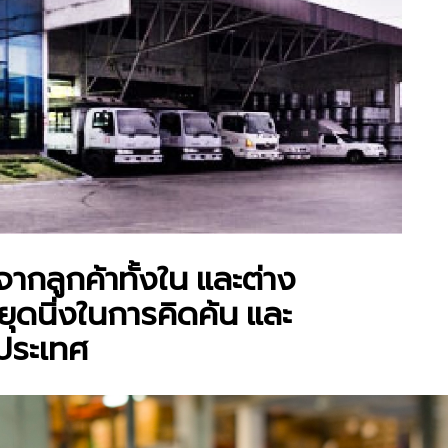
กลูกค้าทั้งใน และต่าง
ดนิ่งในการคิดค้น และ
ประเทศ