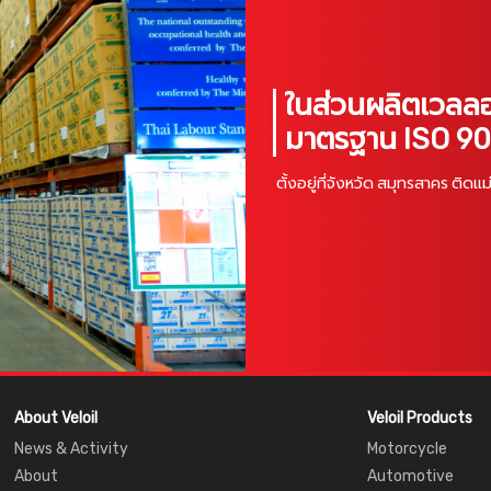
ในส่วนผลิตเวลลอ
มาตรฐาน ISO 9
ตั้งอยู่ที่จังหวัด สมุทรสาคร ติดแ
About Veloil
Veloil Products
News & Activity
Motorcycle
About
Automotive