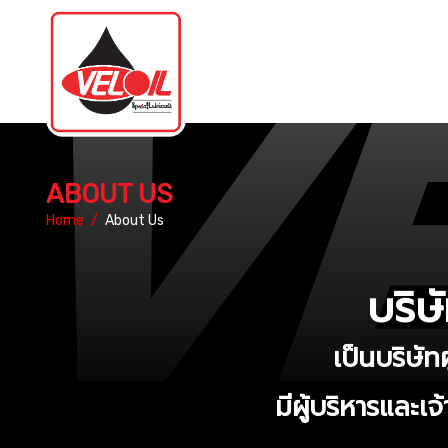
ABOUT US
Home
/
About Us
บริษ
เป็นบริษัท
มีผู้บริหารและเ