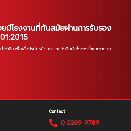
ยมีโรงงานที่ทันสมัยผ่านการรับรอง
001:2015
ม่น้ำท่าจีน เพื่อเอื้อประโยชน์ต่อการขนส่งสินค้าทั้งทางน้ำและทางบก
Contact
0-2289-9789