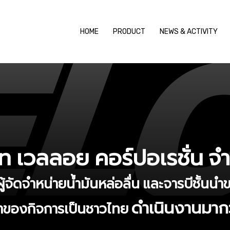
HOME
PRODUCT
NEWS & ACTIVITY
ัท เวลลอย คอร์ปอเรชั่น จ
ผู้จัดจำหน่ายน้ำมันหล่อลื่น และจารบีชั้น
ดำเนินงานมากว
จ้าของกิจการเป็นชาวไทย