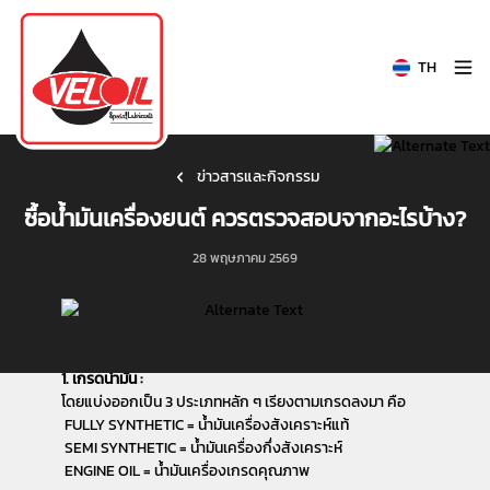
TH
ข่าวสารและกิจกรรม
ซื้อน้ำมันเครื่องยนต์ ควรตรวจสอบจากอะไรบ้าง?
28 พฤษภาคม 2569
ซื้อน้ำมันเครื่องยนต์
ควรตรวจสอบจากอะไรบ้าง?
1. เกรดน้ำมัน :
โดยแบ่งออกเป็น 3 ประเภทหลัก ๆ เรียงตามเกรดลงมา คือ
FULLY SYNTHETIC = น้ำมันเครื่องสังเคราะห์แท้
SEMI SYNTHETIC = น้ำมันเครื่องกึ่งสังเคราะห์
ENGINE OIL = น้ำมันเครื่องเกรดคุณภาพ